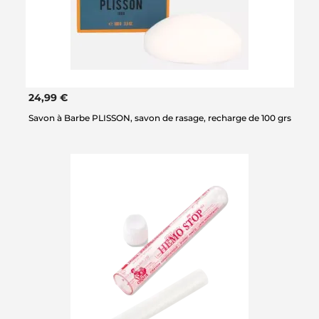
24,99 €
Savon à Barbe PLISSON, savon de rasage, recharge de 100 grs