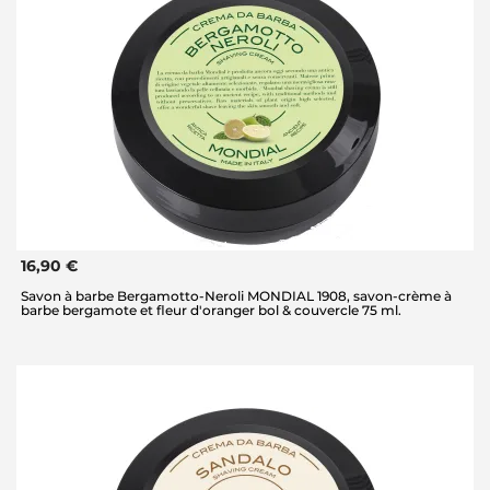
16,90 €
Savon à barbe Bergamotto-Neroli MONDIAL 1908, savon-crème à
barbe bergamote et fleur d'oranger bol & couvercle 75 ml.