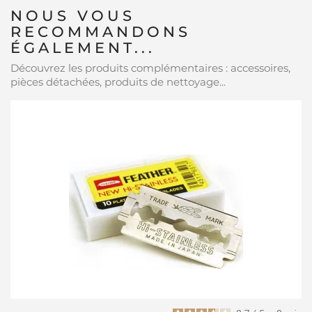
NOUS VOUS
RECOMMANDONS
ÉGALEMENT...
Découvrez les produits complémentaires : accessoires,
pièces détachées, produits de nettoyage...