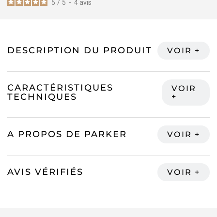
5
/
5
-
4
avis
DESCRIPTION DU PRODUIT
CARACTÉRISTIQUES
TECHNIQUES
A PROPOS DE PARKER
AVIS VÉRIFIÉS