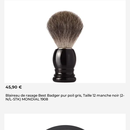
45,90 €
Blaireau de rasage Best Badger pur poil gris, Taille 12 manche noir (2-
N/L-STK) MONDIAL 1908