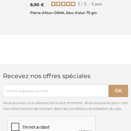
5
/
5
-
5
avis
8,90 €
Pierre d'Alun OSMA, bloc d'alun 75 grs
Recevez nos offres spéciales
Vous pouvez vous désinscrire à tout moment. Vous trouverez pour cela
nos informations de contact dans les conditions d'utilisation du site.