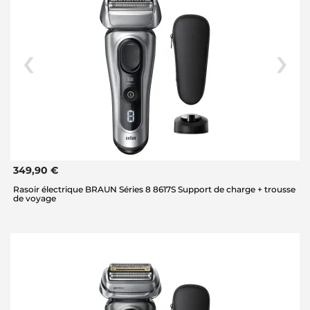
349,90 €
Rasoir électrique BRAUN Séries 8 8617S Support de charge + trousse
de voyage