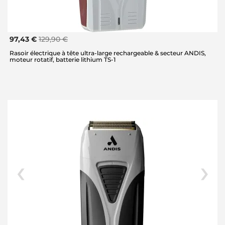
97,43 €
129,90 €
Rasoir électrique à tête ultra-large rechargeable & secteur ANDIS,
moteur rotatif, batterie lithium TS-1