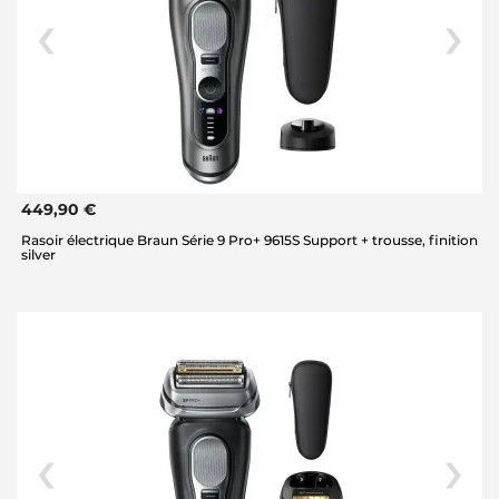
449,90 €
Rasoir électrique Braun Série 9 Pro+ 9615S Support + trousse, finition
silver