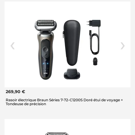
269,90 €
Rasoir électrique Braun Séries 7-72-C1200S Doré étui de voyage +
Tondeuse de précision