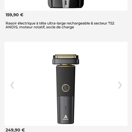
159,90 €
Rasoir électrique à tête ultra-large rechargeable & secteur TS2
ANDIS, moteur rotatif, socle de charge
249,90 €