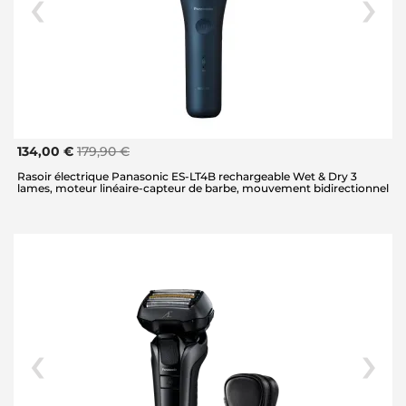
134,00 €
179,90 €
Rasoir électrique Panasonic ES-LT4B rechargeable Wet & Dry 3
lames, moteur linéaire-capteur de barbe, mouvement bidirectionnel