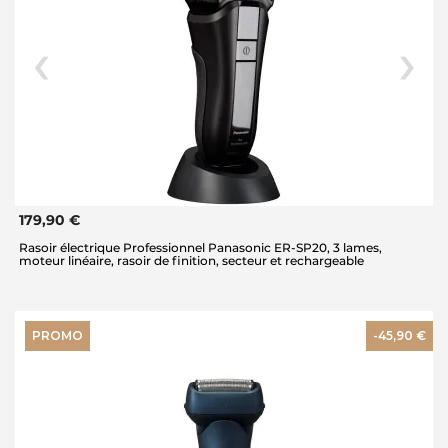
179,90 €
Rasoir électrique Professionnel Panasonic ER-SP20, 3 lames,
moteur linéaire, rasoir de finition, secteur et rechargeable
PROMO
-45,90 €