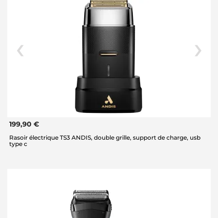
199,90 €
Rasoir électrique TS3 ANDIS, double grille, support de charge, usb
type c