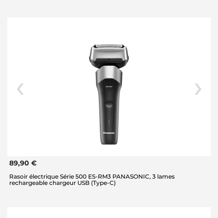
89,90 €
Rasoir électrique Série 500 ES-RM3 PANASONIC, 3 lames
rechargeable chargeur USB (Type-C)