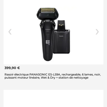
399,90 €
Rasoir électrique PANASONIC ES-LS9A, rechargeable, 6 lames, noir,
puissant moteur linéaire, Wet & Dry + station de nettoyage