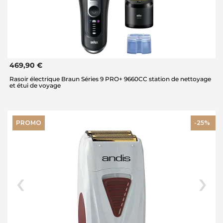
469,90 €
Rasoir électrique Braun Séries 9 PRO+ 9660CC station de nettoyage
et étui de voyage
PROMO
-25%