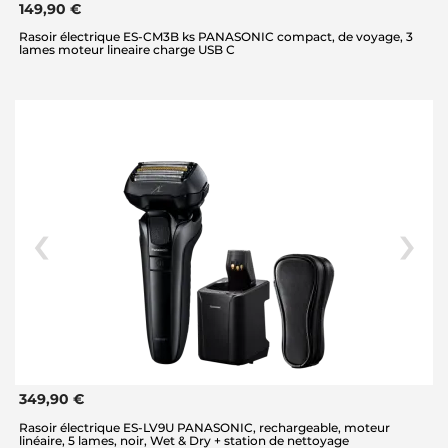
149,90 €
Rasoir électrique ES-CM3B ks PANASONIC compact, de voyage, 3
lames moteur lineaire charge USB C
349,90 €
Rasoir électrique ES-LV9U PANASONIC, rechargeable, moteur
linéaire, 5 lames, noir, Wet & Dry + station de nettoyage