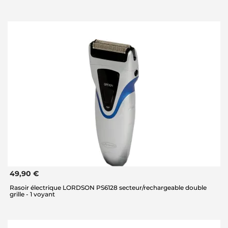
49,90 €
Rasoir électrique LORDSON PS6128 secteur/rechargeable double
grille - 1 voyant