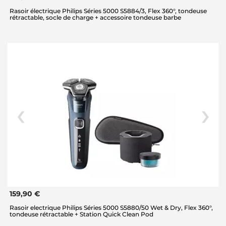
Rasoir électrique Philips Séries 5000 S5884/3, Flex 360°, tondeuse
rétractable, socle de charge + accessoire tondeuse barbe
159,90 €
Rasoir electrique Philips Séries 5000 S5880/50 Wet & Dry, Flex 360°,
tondeuse rétractable + Station Quick Clean Pod