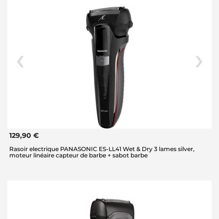
129,90 €
Rasoir electrique PANASONIC ES-LL41 Wet & Dry 3 lames silver,
moteur linéaire capteur de barbe + sabot barbe