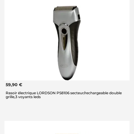
59,90 €
Rasoir électrique LORDSON PS8106 secteur/rechargeable double
grille,3 voyants leds