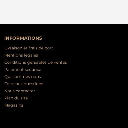
INFORMATIONS
Livraison et frais de port
Mentions légales
Conditions générales de ventes
Paiement sécurisé
Qui sommes nous
Foire aux questions
Nous contacter
Plan du site
Magasins