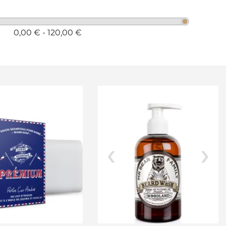
0,00 € - 120,00 €