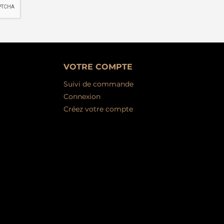
VOTRE COMPTE
Suivi de commande
Connexion
Créez votre compte