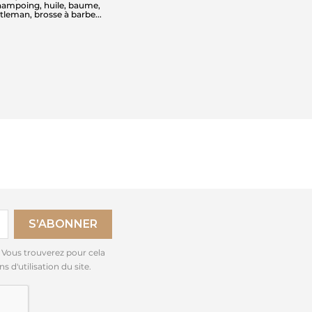
hampoing, huile, baume,
tleman, brosse à barbe...
 Vous trouverez pour cela
 d'utilisation du site.