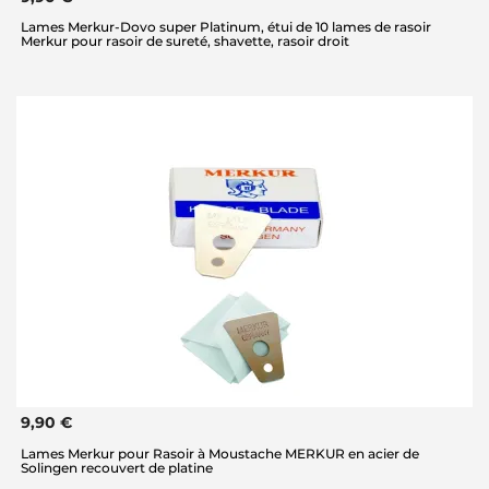
Lames Merkur-Dovo super Platinum, étui de 10 lames de rasoir
Merkur pour rasoir de sureté, shavette, rasoir droit
9,90 €
Lames Merkur pour Rasoir à Moustache MERKUR en acier de
Solingen recouvert de platine