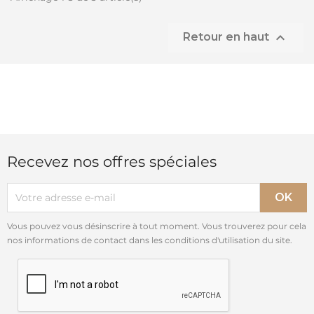

Retour en haut
Recevez nos offres spéciales
Vous pouvez vous désinscrire à tout moment. Vous trouverez pour cela
nos informations de contact dans les conditions d'utilisation du site.