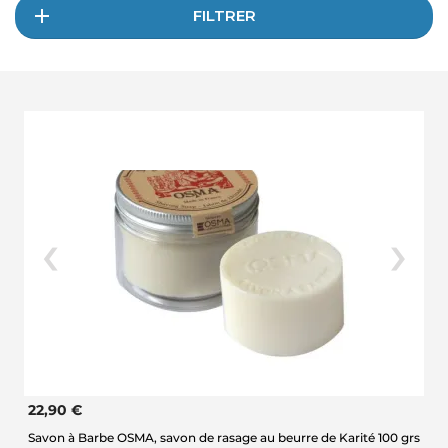
FILTRER
22,90 €
Savon à Barbe OSMA, savon de rasage au beurre de Karité 100 grs