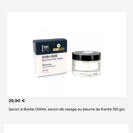
29,90 €
Savon à Barbe OSMA, savon de rasage au beurre de Karité 130 grs