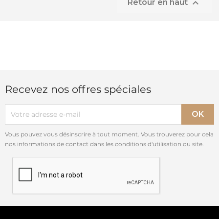

Retour en haut
Recevez nos offres spéciales
Vous pouvez vous désinscrire à tout moment. Vous trouverez pour cela
nos informations de contact dans les conditions d'utilisation du site.