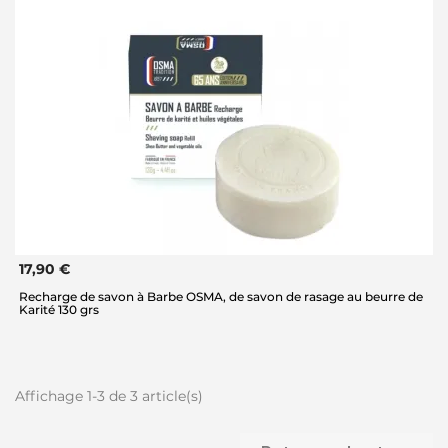
17,90 €
Recharge de savon à Barbe OSMA, de savon de rasage au beurre de
Karité 130 grs
Affichage 1-3 de 3 article(s)