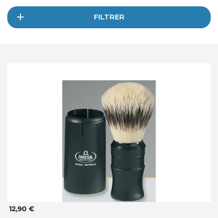
FILTRER
12,90 €