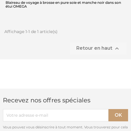
Blaireau de voyage à brosse en pure soie et manche noir dans son
étui OMEGA
Affichage 1-1 de 1 article(s)

Retour en haut
Recevez nos offres spéciales
Vous pouvez vous désinscrire à tout moment. Vous trouverez pour cela