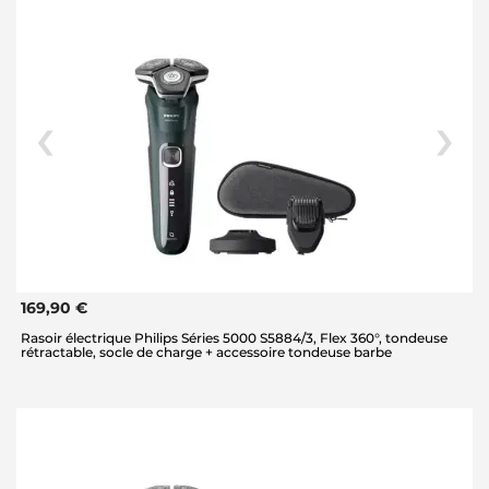
169,90 €
Rasoir électrique Philips Séries 5000 S5884/3, Flex 360°, tondeuse
rétractable, socle de charge + accessoire tondeuse barbe