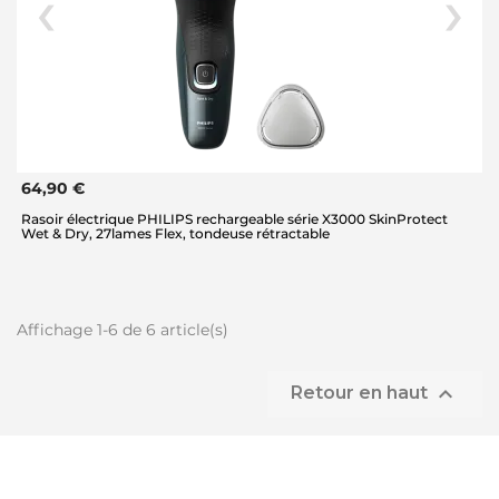
64,90 €
Rasoir électrique PHILIPS rechargeable série X3000 SkinProtect
Wet & Dry, 27lames Flex, tondeuse rétractable
Affichage 1-6 de 6 article(s)

Retour en haut