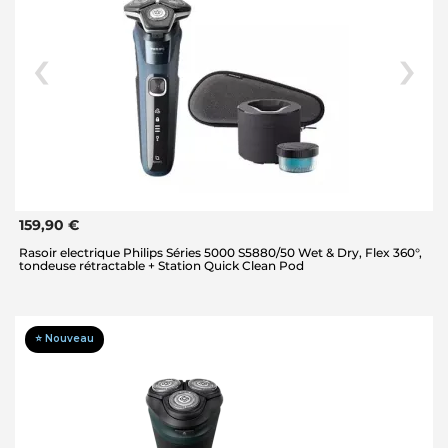
159,90 €
Rasoir electrique Philips Séries 5000 S5880/50 Wet & Dry, Flex 360°,
tondeuse rétractable + Station Quick Clean Pod
⭐ Nouveau