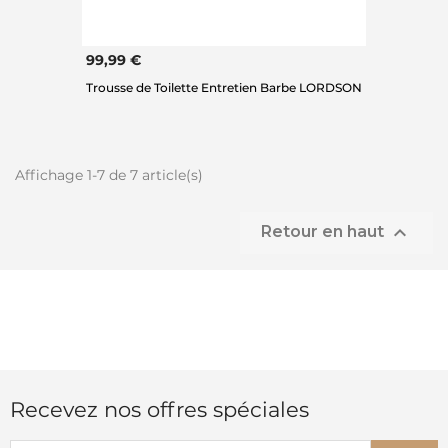
99,99 €
Trousse de Toilette Entretien Barbe LORDSON
Affichage 1-7 de 7 article(s)

Retour en haut
Recevez nos offres spéciales