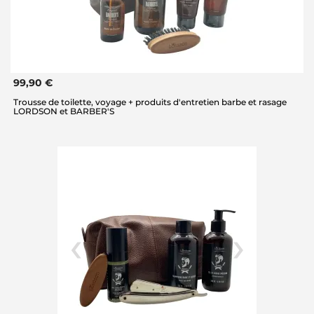
99,90 €
Trousse de toilette, voyage + produits d'entretien barbe et rasage
LORDSON et BARBER'S