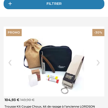
FILTRER
PROMO
-30%
104,93 €
149,90 €
Trousse Kit Coupe Choux, kit de rasage à l'ancienne LORDSON