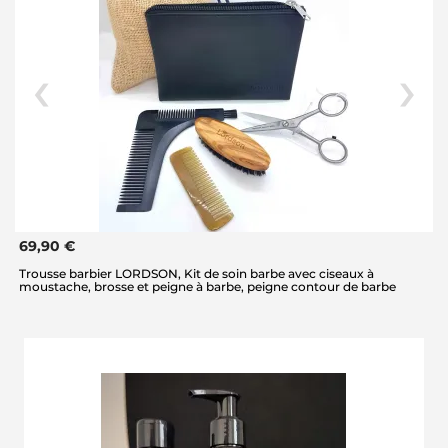
69,90 €
Trousse barbier LORDSON, Kit de soin barbe avec ciseaux à
moustache, brosse et peigne à barbe, peigne contour de barbe