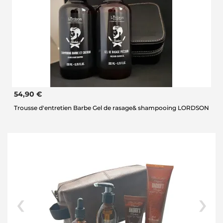
54,90 €
Trousse d'entretien Barbe Gel de rasage& shampooing LORDSON