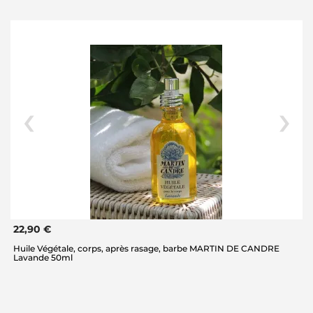
22,90 €
Huile Végétale, corps, après rasage, barbe MARTIN DE CANDRE
Lavande 50ml