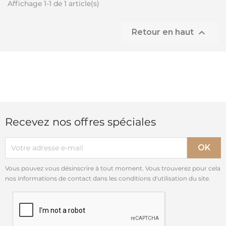
Affichage 1-1 de 1 article(s)

Retour en haut
Recevez nos offres spéciales
Vous pouvez vous désinscrire à tout moment. Vous trouverez pour cela
nos informations de contact dans les conditions d'utilisation du site.