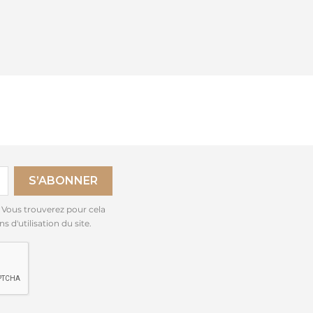
 Vous trouverez pour cela
 d'utilisation du site.