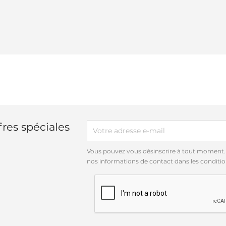
res spéciales
Vous pouvez vous désinscrire à tout moment.
nos informations de contact dans les conditions