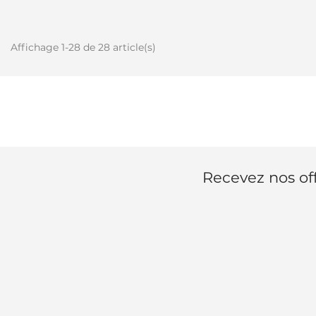
Affichage 1-28 de 28 article(s)
Recevez nos off