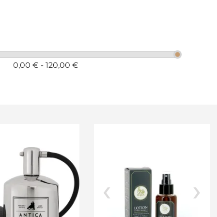
0,00 € - 120,00 €