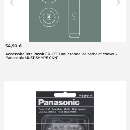
34,90 €
Accessoire Tête Rasoir ER-CSF1 pour tondeuse barbe et cheveux
Panasonic MUSTISHAPE CKN1