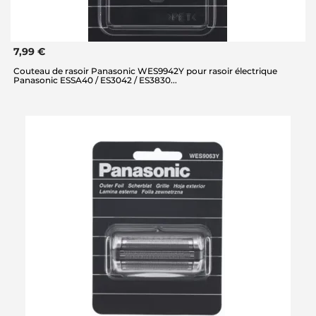
7,99 €
Couteau de rasoir Panasonic WES9942Y pour rasoir électrique
Panasonic ESSA40 / ES3042 / ES3830...