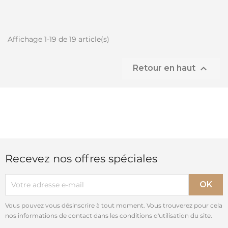
Affichage 1-19 de 19 article(s)

Retour en haut
Recevez nos offres spéciales
Vous pouvez vous désinscrire à tout moment. Vous trouverez pour cela
nos informations de contact dans les conditions d'utilisation du site.