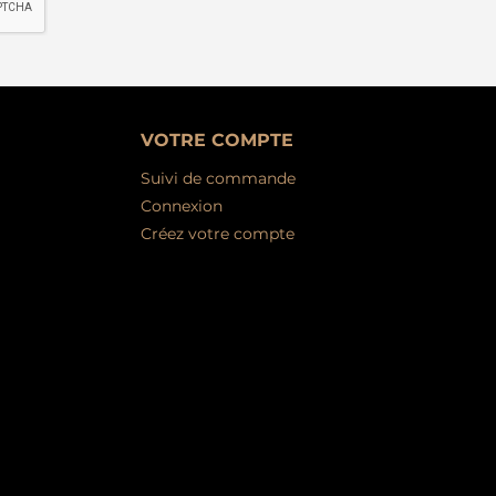
VOTRE COMPTE
Suivi de commande
Connexion
Créez votre compte