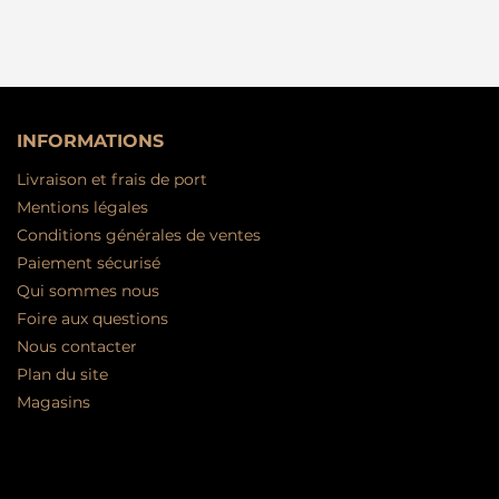
INFORMATIONS
Livraison et frais de port
Mentions légales
Conditions générales de ventes
Paiement sécurisé
Qui sommes nous
Foire aux questions
Nous contacter
Plan du site
Magasins