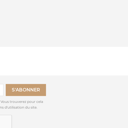
 Vous trouverez pour cela
 d'utilisation du site.