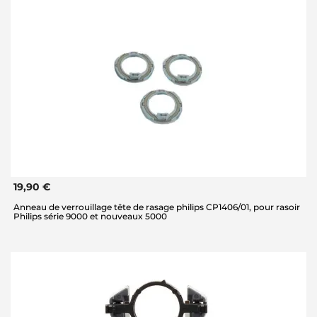
19,90 €
Anneau de verrouillage tête de rasage philips CP1406/01, pour rasoir
Philips série 9000 et nouveaux 5000