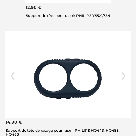
12,90 €
Support de tête pour rasoir PHILIPS YS521/534
14,90 €
Support de tête de rasage pour rasoir PHILIPS HQ443, HQ483,
HQ485