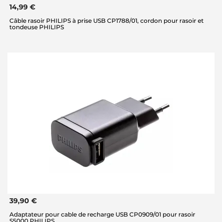
14,99 €
Câble rasoir PHILIPS à prise USB CP1788/01, cordon pour rasoir et
tondeuse PHILIPS
39,90 €
Adaptateur pour cable de recharge USB CP0909/01 pour rasoir
S5000 PHILIPS