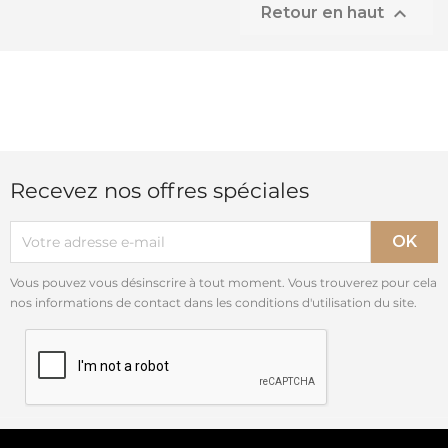

Retour en haut
Recevez nos offres spéciales
Vous pouvez vous désinscrire à tout moment. Vous trouverez pour cela
nos informations de contact dans les conditions d'utilisation du site.