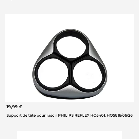
19,99 €
Support de tête pour rasoir PHILIPS REFLEX HQ5401, HQ5816/06/26