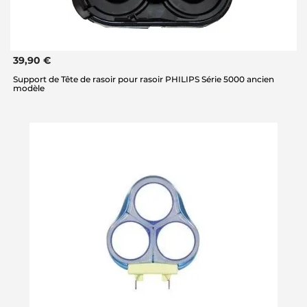
39,90 €
Support de Tête de rasoir pour rasoir PHILIPS Série 5000 ancien
modèle