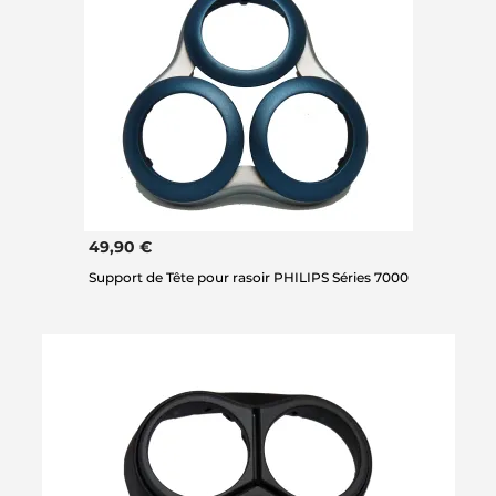
49,90 €
Support de Tête pour rasoir PHILIPS Séries 7000