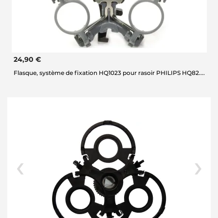
24,90 €
Flasque, système de fixation HQ1023 pour rasoir PHILIPS HQ82....