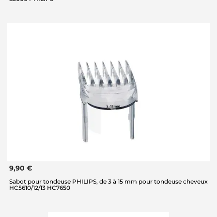
9,90 €
Sabot pour tondeuse PHILIPS, de 3 à 15 mm pour tondeuse cheveux
HC5610/12/13 HC7650