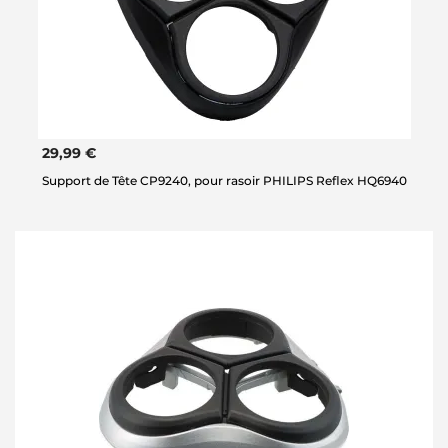
29,99 €
Support de Tête CP9240, pour rasoir PHILIPS Reflex HQ6940