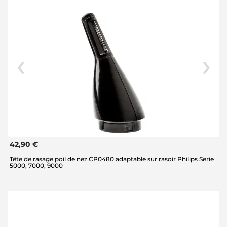
42,90 €
Tête de rasage poil de nez CP0480 adaptable sur rasoir Philips Serie
5000, 7000, 9000