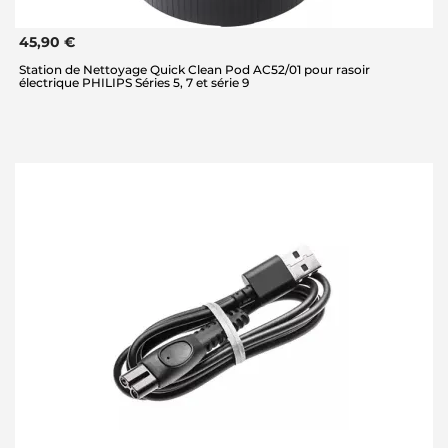
45,90 €
Station de Nettoyage Quick Clean Pod AC52/01 pour rasoir
électrique PHILIPS Séries 5, 7 et série 9