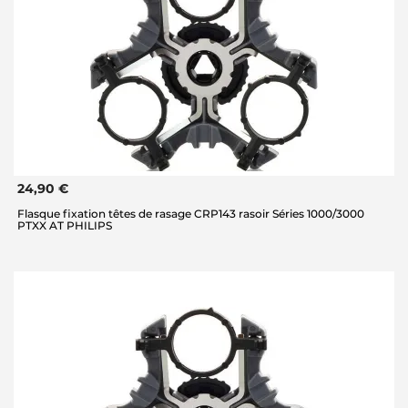
24,90 €
Flasque fixation têtes de rasage CRP143 rasoir Séries 1000/3000
PTXX AT PHILIPS