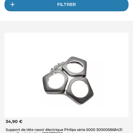
FILTRER
34,90 €
Support de tête rasoir électrique Philips série 5000 300005868431