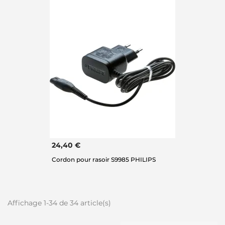
24,40 €
Cordon pour rasoir S9985 PHILIPS
Affichage 1-34 de 34 article(s)