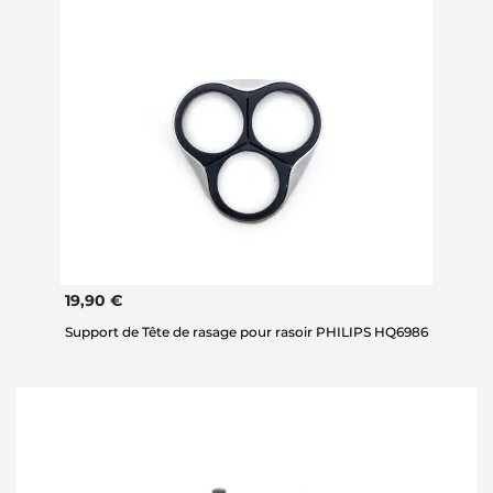
19,90 €
Support de Tête de rasage pour rasoir PHILIPS HQ6986