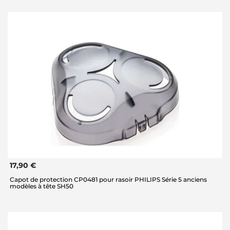
17,90 €
Capot de protection CP0481 pour rasoir PHILIPS Série 5 anciens
modèles à tête SH50