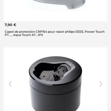
7,90 €
Capot de protection CRP154 pour rasoir philips S1333, Power Touch
PT...., Aqua Touch AT...IPS