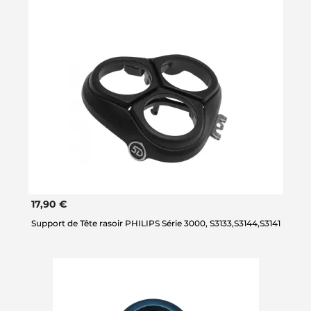
17,90 €
Support de Tête rasoir PHILIPS Série 3000, S3133,S3144,S3141