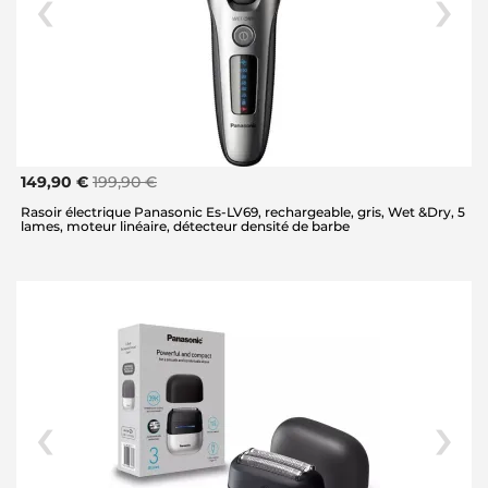
149,90 €
199,90 €
Rasoir électrique Panasonic Es-LV69, rechargeable, gris, Wet &Dry, 5
lames, moteur linéaire, détecteur densité de barbe