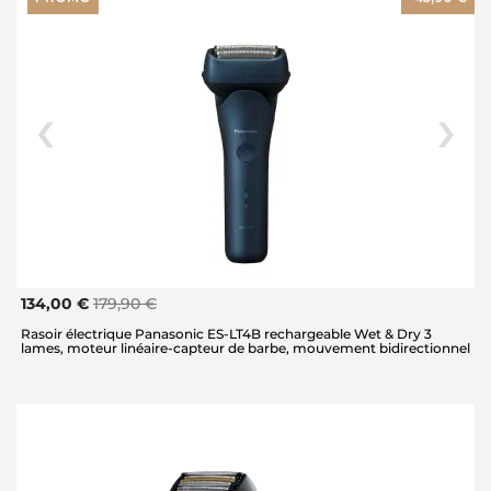
134,00 €
179,90 €
Rasoir électrique Panasonic ES-LT4B rechargeable Wet & Dry 3
lames, moteur linéaire-capteur de barbe, mouvement bidirectionnel