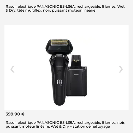
Rasoir électrique PANASONIC ES-LS6A, rechargeable, 6 lames, Wet
& Dry, tête multiflex, noir, puissant moteur linéaire
399,90 €
Rasoir électrique PANASONIC ES-LS9A, rechargeable, 6 lames, noir,
puissant moteur linéaire, Wet & Dry + station de nettoyage