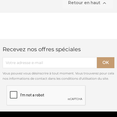

Retour en haut
Recevez nos offres spéciales
Vous pouvez vous désinscrire à tout moment. Vous trouverez pour cela
nos informations de contact dans les conditions d'utilisation du site.