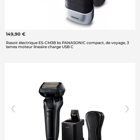
149,90 €
Rasoir électrique ES-CM3B ks PANASONIC compact, de voyage, 3
lames moteur lineaire charge USB C