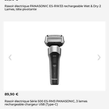
Rasoir électrique PANASONIC ES-RW33 rechargeable Wet & Dry 2
Lames, tête pivotante
89,90 €
Rasoir électrique Série 500 ES-RM3 PANASONIC, 3 lames
rechargeable chargeur USB (Type-C)