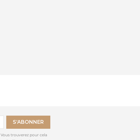
 Vous trouverez pour cela