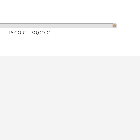
15,00 € - 30,00 €