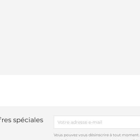
res spéciales
Vous pouvez vous désinscrire à tout moment.