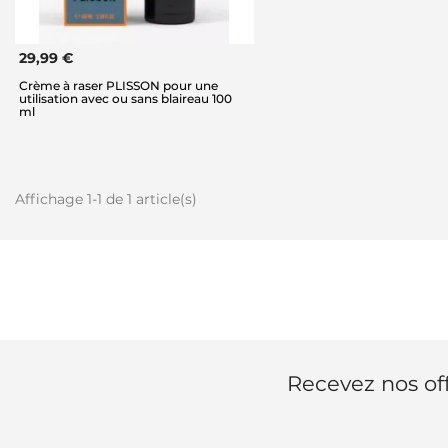
29,99 €
Crème à raser PLISSON pour une
utilisation avec ou sans blaireau 100
ml
Affichage 1-1 de 1 article(s)
Recevez nos off