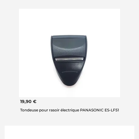
19,90 €
Tondeuse pour rasoir électrique PANASONIC ES-LF51