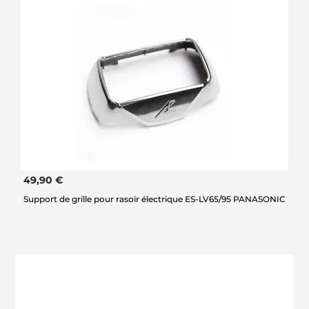
49,90 €
Support de grille pour rasoir électrique ES-LV65/95 PANASONIC