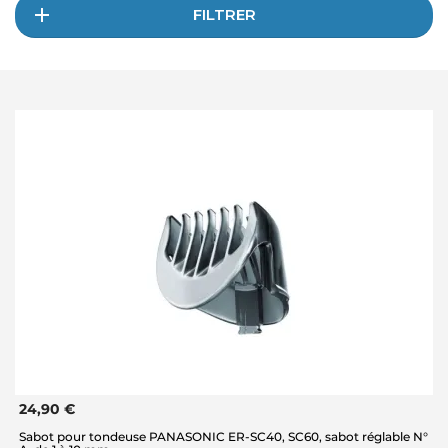
FILTRER
24,90 €
Sabot pour tondeuse PANASONIC ER-SC40, SC60, sabot réglable N°