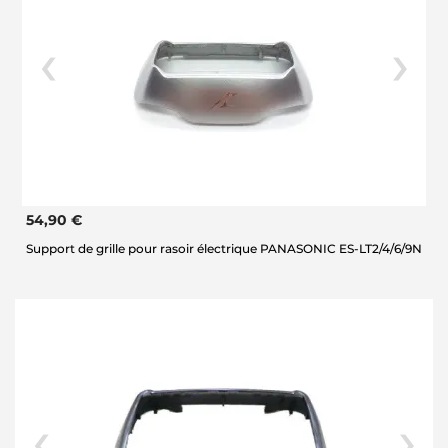
54,90 €
Support de grille pour rasoir électrique PANASONIC ES-LT2/4/6/9N