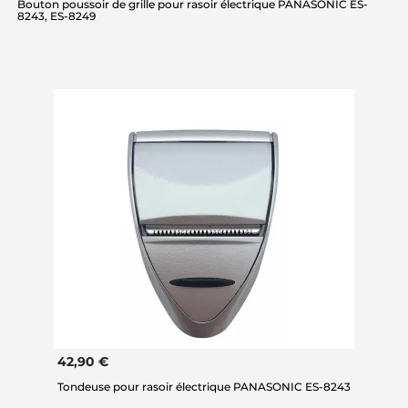
Bouton poussoir de grille pour rasoir électrique PANASONIC ES-
8243, ES-8249
42,90 €
Tondeuse pour rasoir électrique PANASONIC ES-8243