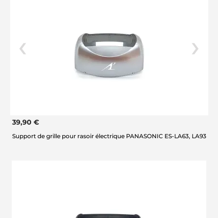
39,90 €
Support de grille pour rasoir électrique PANASONIC ES-LA63, LA93