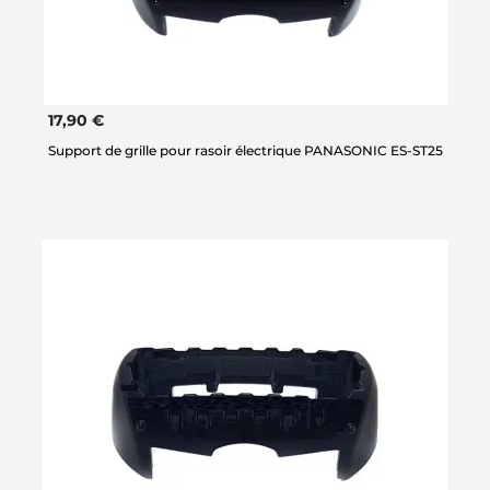
17,90 €
Support de grille pour rasoir électrique PANASONIC ES-ST25