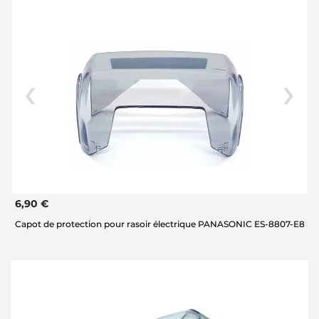
6,90 €
Capot de protection pour rasoir électrique PANASONIC ES-8807-E8