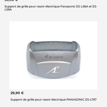
Support de grille pour rasoir électrique Panasonic ES-LS6A et ES-
LS9A
29,90 €
Support de grille pour rasoir électrique PANASONIC ES-LT67