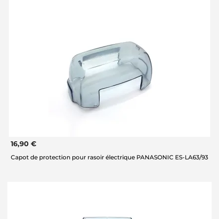
16,90 €
Capot de protection pour rasoir électrique PANASONIC ES-LA63/93