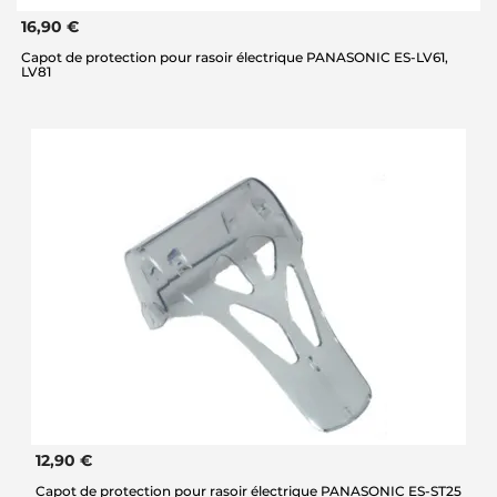
16,90 €
Capot de protection pour rasoir électrique PANASONIC ES-LV61,
LV81
12,90 €
Capot de protection pour rasoir électrique PANASONIC ES-ST25