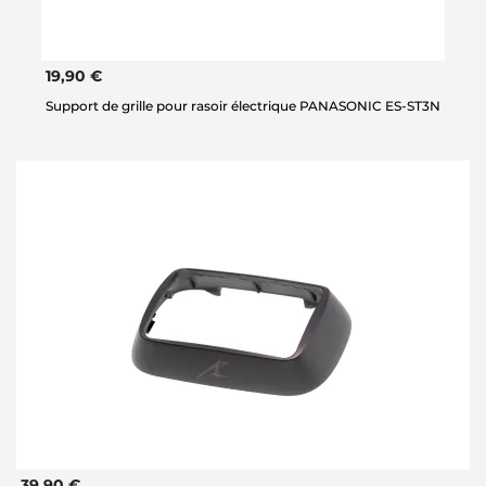
19,90 €
Support de grille pour rasoir électrique PANASONIC ES-ST3N
39,90 €