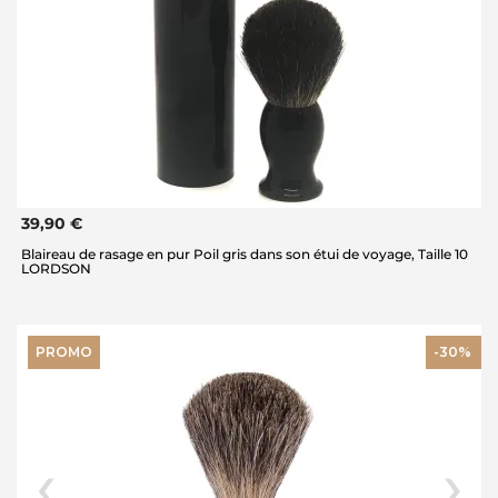
39,90 €
Blaireau de rasage en pur Poil gris dans son étui de voyage, Taille 10
LORDSON
PROMO
-30%