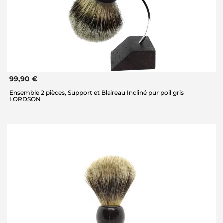
99,90 €
Ensemble 2 pièces, Support et Blaireau Incliné pur poil gris
LORDSON