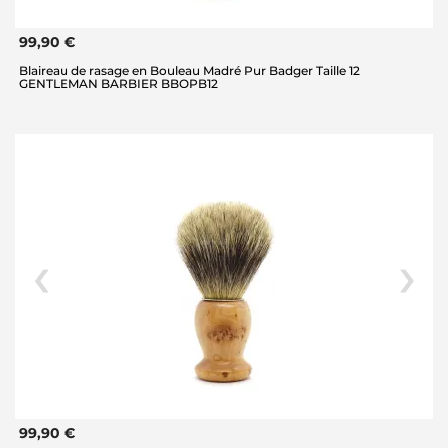
99,90 €
Blaireau de rasage en Bouleau Madré Pur Badger Taille 12
GENTLEMAN BARBIER BBOPB12
99,90 €