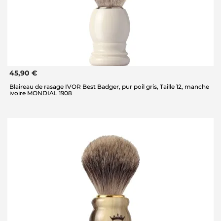
45,90 €
Blaireau de rasage IVOR Best Badger, pur poil gris, Taille 12, manche
ivoire MONDIAL 1908