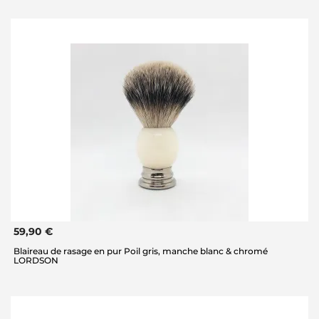
59,90 €
Blaireau de rasage en pur Poil gris, manche blanc & chromé
LORDSON