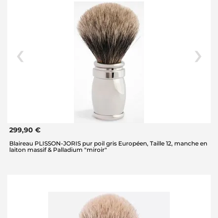
299,90 €
Blaireau PLISSON-JORIS pur poil gris Européen, Taille 12, manche en
laiton massif & Palladium "miroir"