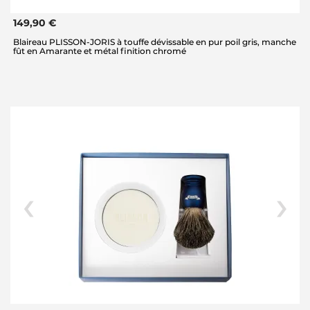
149,90 €
Blaireau PLISSON-JORIS à touffe dévissable en pur poil gris, manche
fût en Amarante et métal finition chromé