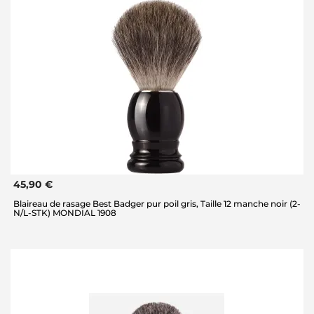
45,90 €
Blaireau de rasage Best Badger pur poil gris, Taille 12 manche noir (2-
N/L-STK) MONDIAL 1908