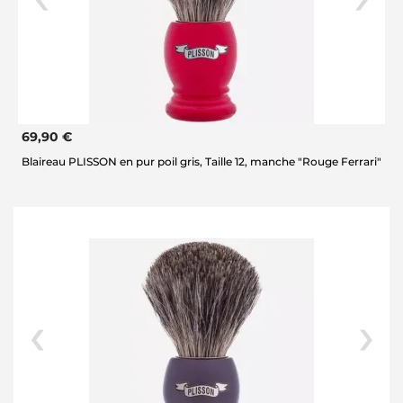
69,90 €
Blaireau PLISSON en pur poil gris, Taille 12, manche "Rouge Ferrari"