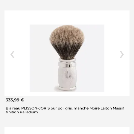
333,99 €
Blaireau PLISSON-JORIS pur poil gris, manche Moiré Laiton Massif
finition Palladium