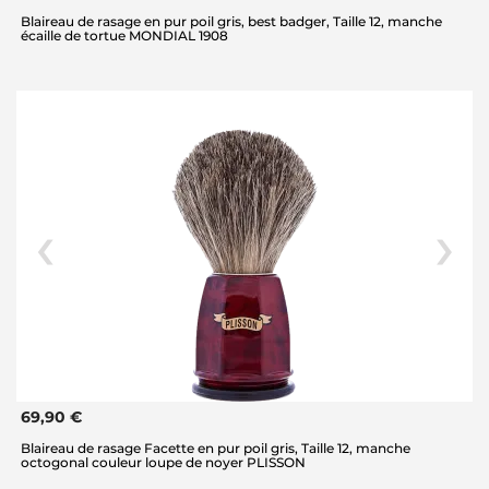
Blaireau de rasage en pur poil gris, best badger, Taille 12, manche
écaille de tortue MONDIAL 1908
69,90 €
Blaireau de rasage Facette en pur poil gris, Taille 12, manche
octogonal couleur loupe de noyer PLISSON