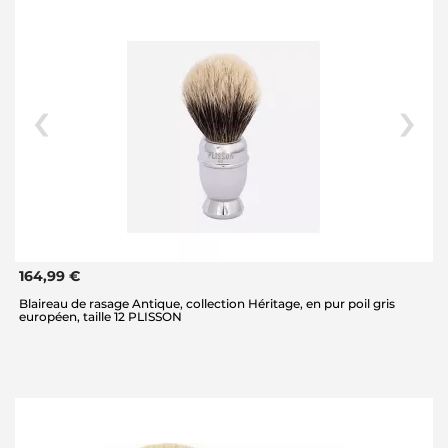
164,99 €
Blaireau de rasage Antique, collection Héritage, en pur poil gris
européen, taille 12 PLISSON