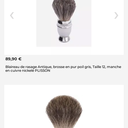
89,90 €
Blaireau de rasage Antique, brosse en pur poil gris, Taille 12, manche
en cuivre nickelé PLISSON