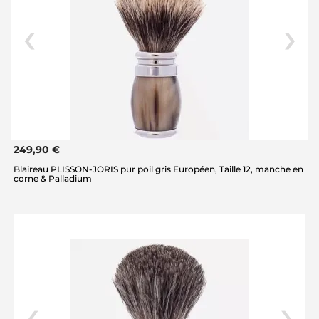
249,90 €
Blaireau PLISSON-JORIS pur poil gris Européen, Taille 12, manche en
corne & Palladium