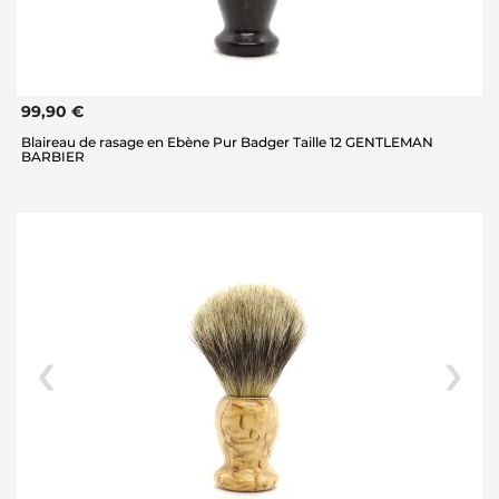
99,90 €
Blaireau de rasage en Ebène Pur Badger Taille 12 GENTLEMAN
BARBIER