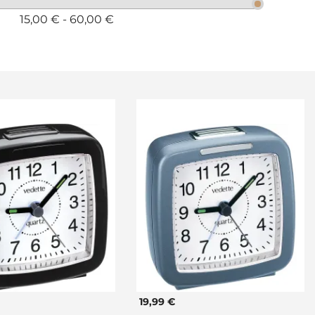
15,00 € - 60,00 €
19,99 €