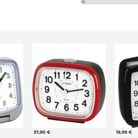
37,90 €
19,99 €