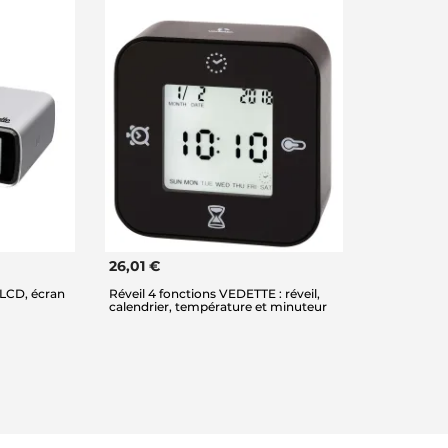
26,01 €
LCD, écran
Réveil 4 fonctions VEDETTE : réveil,
calendrier, température et minuteur