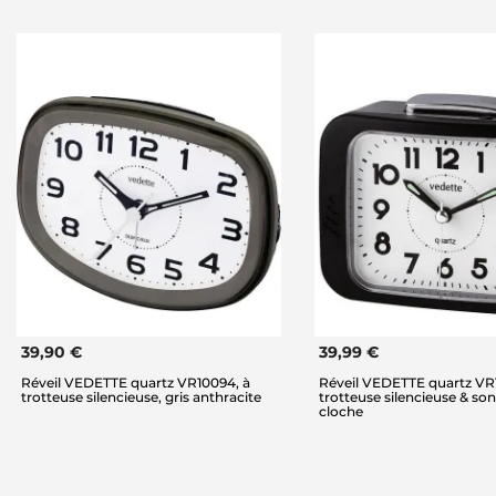
39,90 €
39,99 €
Réveil VEDETTE quartz VR10094, à
Réveil VEDETTE quartz VR
trotteuse silencieuse, gris anthracite
trotteuse silencieuse & son
cloche