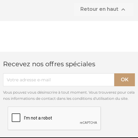

Retour en haut
Recevez nos offres spéciales
Vous pouvez vous désinscrire à tout moment. Vous trouverez pour cela
nos informations de contact dans les conditions d'utilisation du site.