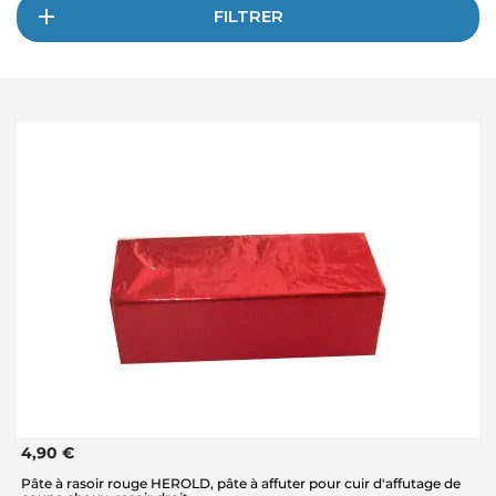
FILTRER
4,90 €
Pâte à rasoir rouge HEROLD, pâte à affuter pour cuir d'affutage de