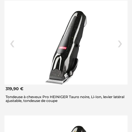
319,90 €
Tondeuse à cheveux Pro HEINIGER Tauro noire, Li-Ion, levier latéral
ajustable, tondeuse de coupe