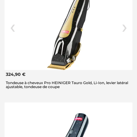
324,90 €
Tondeuse à cheveux Pro HEINIGER Tauro Gold, Li-Ion, levier latéral
ajustable, tondeuse de coupe