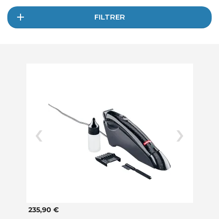
FILTRER
235,90 €