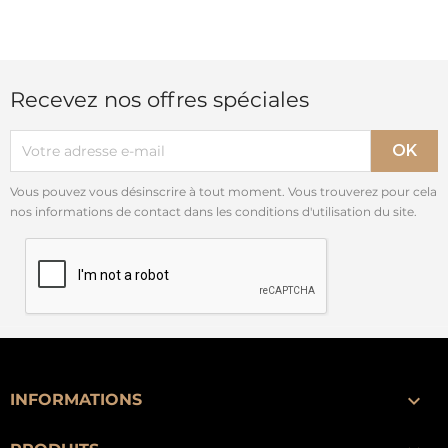
Recevez nos offres spéciales
Vous pouvez vous désinscrire à tout moment. Vous trouverez pour cela
nos informations de contact dans les conditions d'utilisation du site.

INFORMATIONS