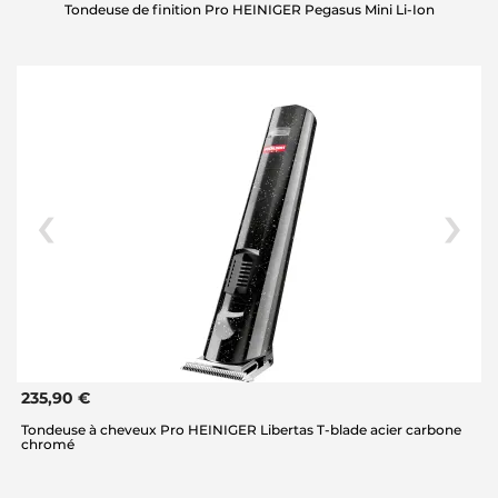
Tondeuse de finition Pro HEINIGER Pegasus Mini Li-Ion
235,90 €
Tondeuse à cheveux Pro HEINIGER Libertas T-blade acier carbone
chromé