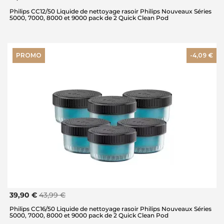
Philips CC12/50 Liquide de nettoyage rasoir Philips Nouveaux Séries
5000, 7000, 8000 et 9000 pack de 2 Quick Clean Pod
PROMO
-4,09 €
39,90 €
43,99 €
Philips CC16/50 Liquide de nettoyage rasoir Philips Nouveaux Séries
5000, 7000, 8000 et 9000 pack de 2 Quick Clean Pod