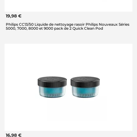
19,98 €
Philips CC13/50 Liquide de nettoyage rasoir Philips Nouveaux Séries
5000, 7000, 8000 et 9000 pack de 2 Quick Clean Pod
16,98 €