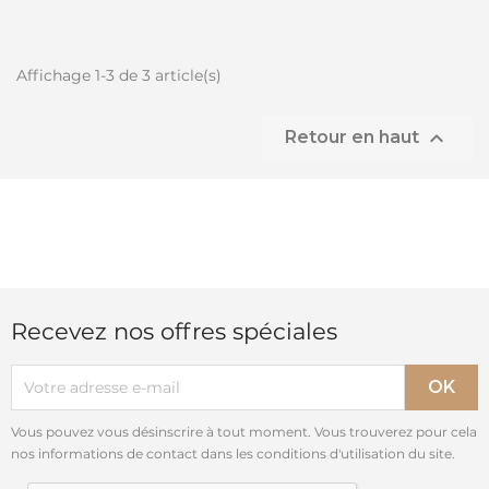
Affichage 1-3 de 3 article(s)

Retour en haut
Recevez nos offres spéciales
Vous pouvez vous désinscrire à tout moment. Vous trouverez pour cela
nos informations de contact dans les conditions d'utilisation du site.