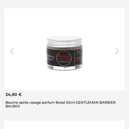
24,90 €
Baume après rasage parfum Boisé 50ml GENTLEMAN BARBIER
BAUBOI