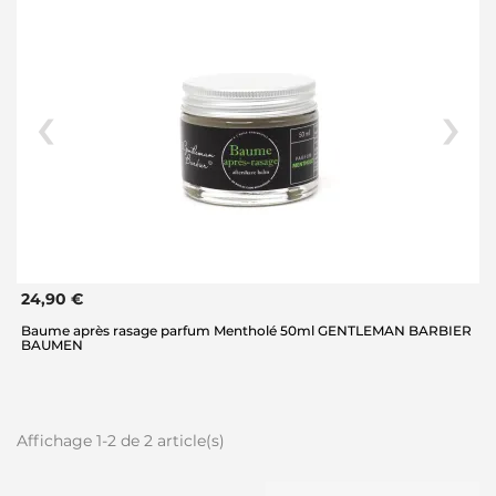
24,90 €
Baume après rasage parfum Mentholé 50ml GENTLEMAN BARBIER
BAUMEN
Affichage 1-2 de 2 article(s)