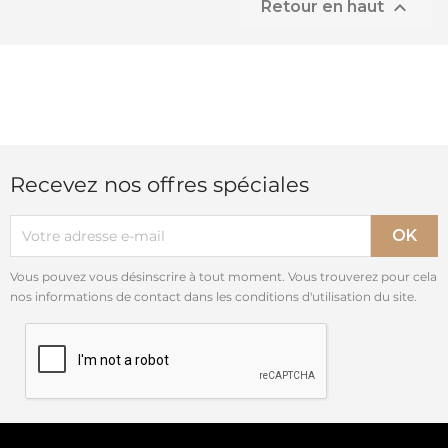

Retour en haut
Recevez nos offres spéciales
Vous pouvez vous désinscrire à tout moment. Vous trouverez pour cela
nos informations de contact dans les conditions d'utilisation du site.