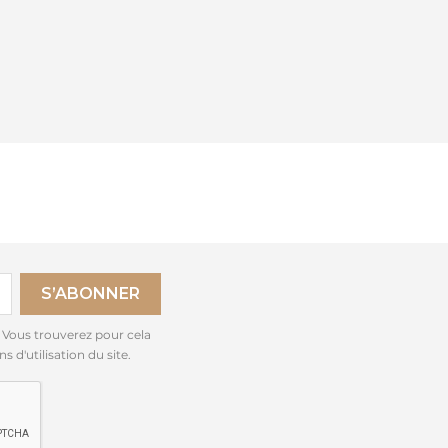
 Vous trouverez pour cela
 d'utilisation du site.