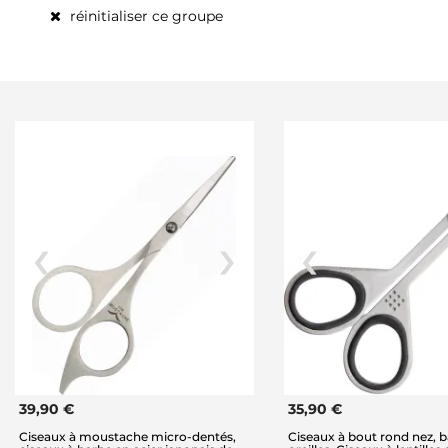
réinitialiser ce groupe
39,90 €
35,90 €
Ciseaux à moustache micro-dentés,
Ciseaux à bout rond nez, b