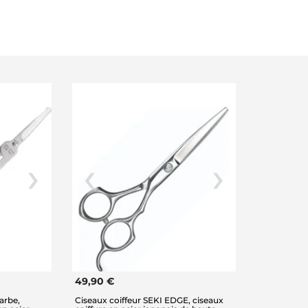
49,90 €
arbe,
Ciseaux coiffeur SEKI EDGE, ciseaux