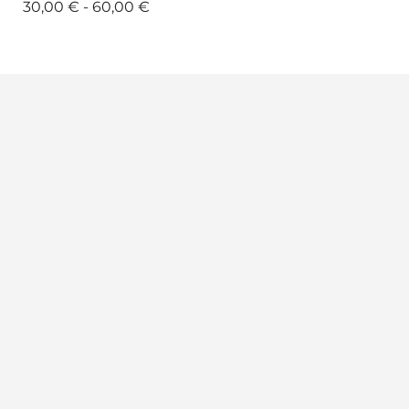
30,00 € - 60,00 €