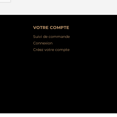
VOTRE COMPTE
Suivi de commande
Connexion
Créez votre compte