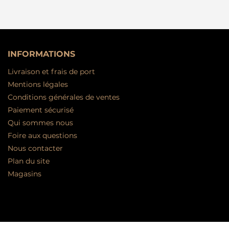
INFORMATIONS
Livraison et frais de port
Mentions légales
Conditions générales de ventes
Paiement sécurisé
Qui sommes nous
Foire aux questions
Nous contacter
Plan du site
Magasins