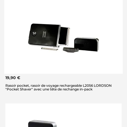
19,90 €
Rasoir pocket, rasoir de voyage rechargeable L2056 LORDSON
"Pocket Shaver" avec une tête de rechange in-pack