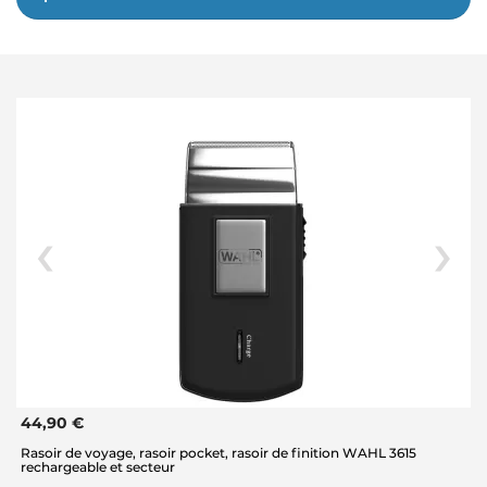
44,90 €
Rasoir de voyage, rasoir pocket, rasoir de finition WAHL 3615
rechargeable et secteur