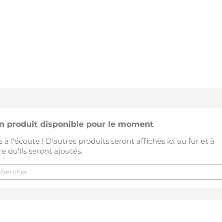
n produit disponible pour le moment
 à l'écoute ! D'autres produits seront affichés ici au fur et à
 qu'ils seront ajoutés.