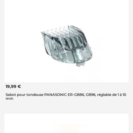
19,99 €
Sabot pour tondeuse PANASONIC ER-GB86, GB96, réglable de 1 à 10
mm