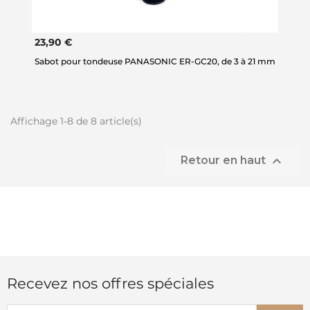
23,90 €
Sabot pour tondeuse PANASONIC ER-GC20, de 3 à 21 mm
Affichage 1-8 de 8 article(s)

Retour en haut
Recevez nos offres spéciales