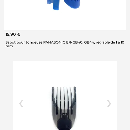
15,90 €
Sabot pour tondeuse PANASONIC ER-GB40, GB44, réglable de 1 à 10
mm