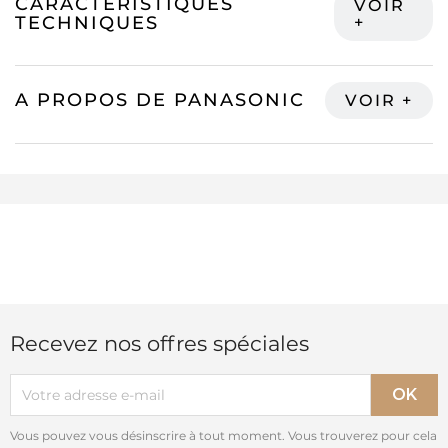
CARACTÉRISTIQUES
TECHNIQUES
A PROPOS DE PANASONIC
Recevez nos offres spéciales
Vous pouvez vous désinscrire à tout moment. Vous trouverez pour cela