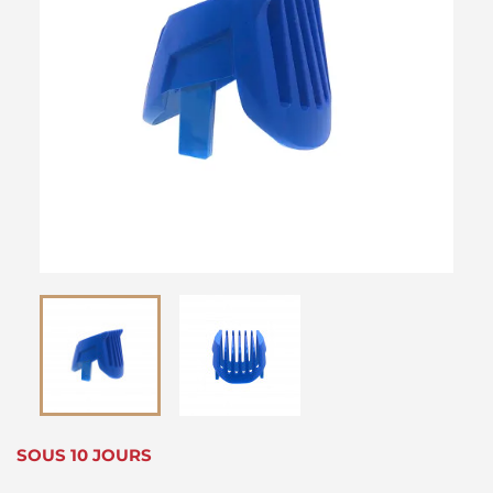
SOUS 10 JOURS