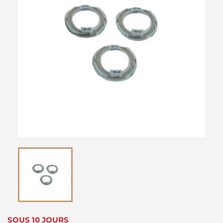
SOUS 10 JOURS