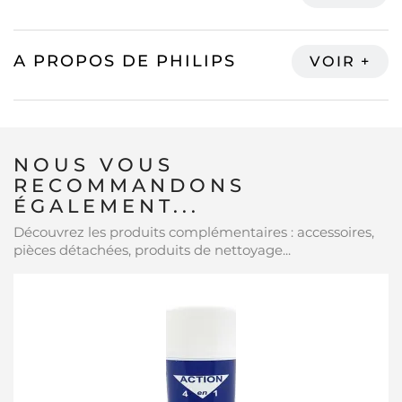
A PROPOS DE PHILIPS
NOUS VOUS
RECOMMANDONS
ÉGALEMENT...
Découvrez les produits complémentaires : accessoires,
pièces détachées, produits de nettoyage...