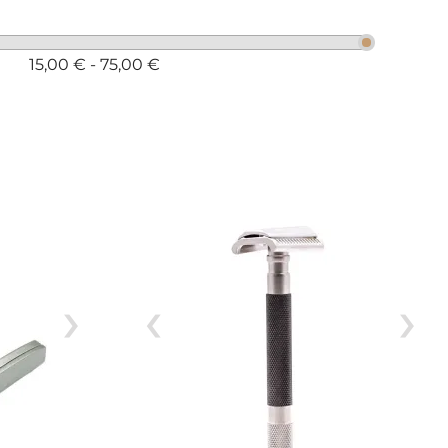
15,00 € - 75,00 €