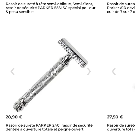
Rasoir de sureté à tête semi-oblique, Semi-Slant,
Rasoir de suret
rasoir de sécurité PARKER 55SLSC spécial poil dur
Parker A1R dévi
& peau sensible
cuir de 7 sur 7
28,90 €
27,50 €
Rasoir de sureté PARKER 24C, rasoir de sécurité
Rasoir de suret
dentelé à ouverture totale et peigne ouvert
ouverture total