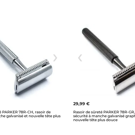
29,99 €
té PARKER 78R-CH, rasoir de
Rasoir de sûreté PARKER 78R-GR, 
he galvanisé et nouvelle tête plus
sécurité à manche galvanisé graph
nouvelle tête plus douce