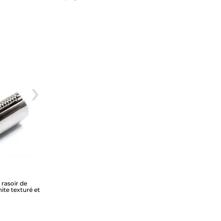
rasoir de
ite texturé et