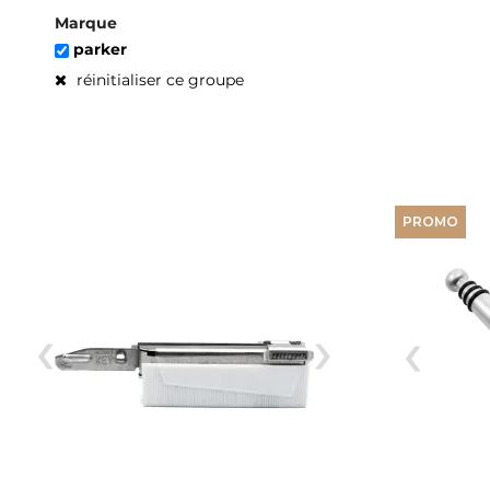
Marque
parker
réinitialiser ce groupe
PROMO