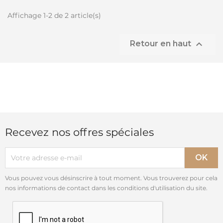
Affichage 1-2 de 2 article(s)

Retour en haut
Recevez nos offres spéciales
Vous pouvez vous désinscrire à tout moment. Vous trouverez pour cela
nos informations de contact dans les conditions d'utilisation du site.