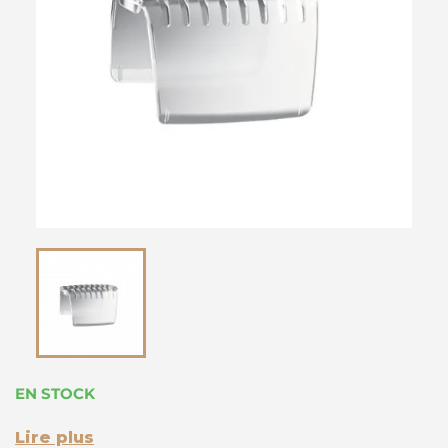
EN STOCK
Lire plus