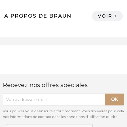
A PROPOS DE BRAUN
Recevez nos offres spéciales
Vous pouvez vous désinscrire à tout moment. Vous trouverez pour cela
nos informations de contact dans les conditions d'utilisation du site.