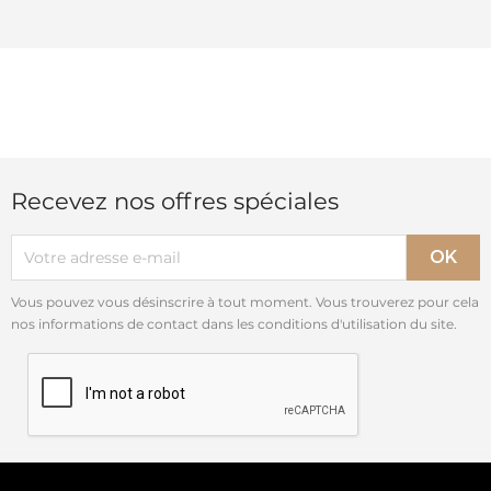
Recevez nos offres spéciales
Vous pouvez vous désinscrire à tout moment. Vous trouverez pour cela
nos informations de contact dans les conditions d'utilisation du site.