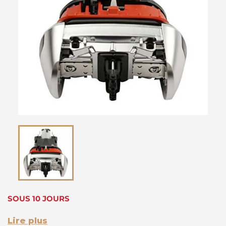
SOUS 10 JOURS
Lire plus