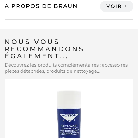
A PROPOS DE BRAUN
NOUS VOUS
RECOMMANDONS
ÉGALEMENT...
Découvrez les produits complémentaires : accessoires,
pièces détachées, produits de nettoyage...