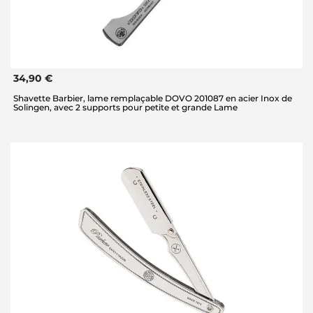
34,90 €
Shavette Barbier, lame remplaçable DOVO 201087 en acier Inox de
Solingen, avec 2 supports pour petite et grande Lame