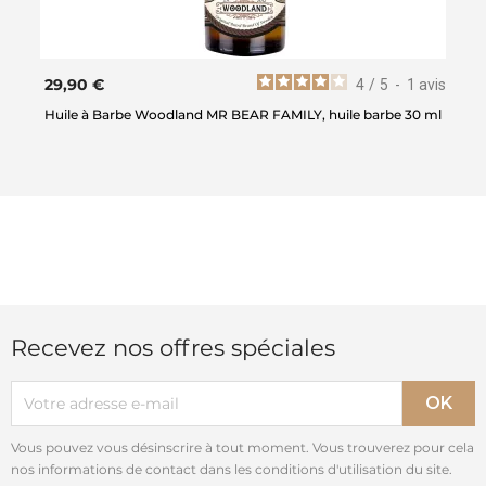
29,90 €
4
/
5
-
1
avis
Huile à Barbe Woodland MR BEAR FAMILY, huile barbe 30 ml
Recevez nos offres spéciales
Vous pouvez vous désinscrire à tout moment. Vous trouverez pour cela
nos informations de contact dans les conditions d'utilisation du site.