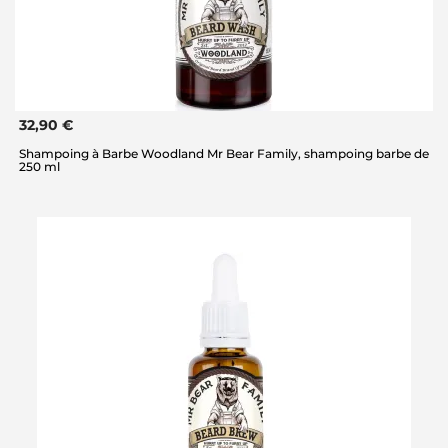
32,90 €
Shampoing à Barbe Woodland Mr Bear Family, shampoing barbe de
250 ml