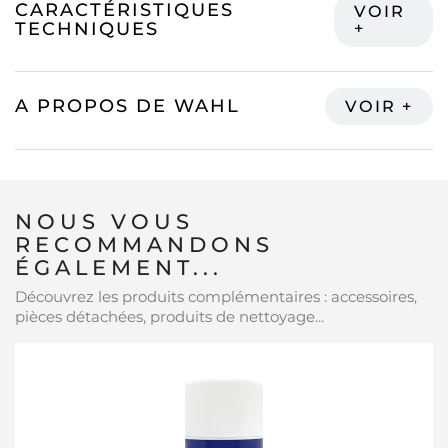
CARACTÉRISTIQUES
TECHNIQUES
A PROPOS DE WAHL
NOUS VOUS
RECOMMANDONS
ÉGALEMENT...
Découvrez les produits complémentaires : accessoires,
pièces détachées, produits de nettoyage...