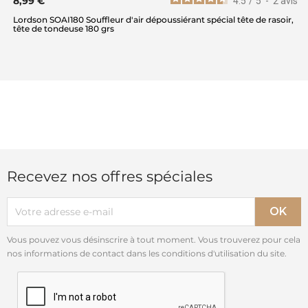
8,99 €
4.5
/
5
-
2
avis
Lordson SOAI180 Souffleur d'air dépoussiérant spécial tête de rasoir,
tête de tondeuse 180 grs
Recevez nos offres spéciales
Vous pouvez vous désinscrire à tout moment. Vous trouverez pour cela
nos informations de contact dans les conditions d'utilisation du site.