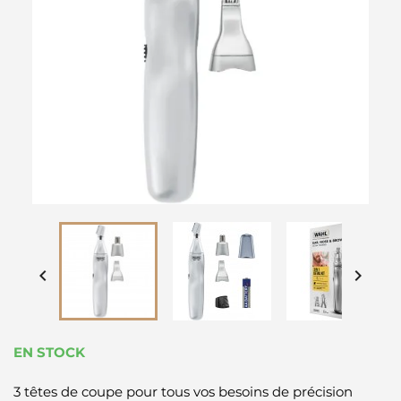


EN STOCK
3 têtes de coupe pour tous vos besoins de précision