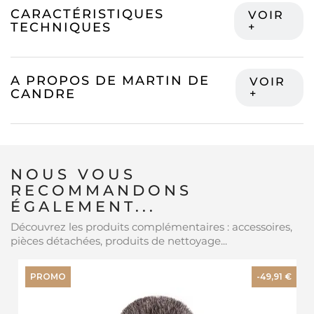
CARACTÉRISTIQUES
TECHNIQUES
A PROPOS DE MARTIN DE
CANDRE
NOUS VOUS
RECOMMANDONS
ÉGALEMENT...
Découvrez les produits complémentaires : accessoires,
pièces détachées, produits de nettoyage...
PROMO
-49,91 €