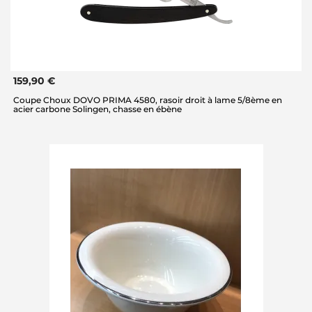
159,90 €
Coupe Choux DOVO PRIMA 4580, rasoir droit à lame 5/8ème en
acier carbone Solingen, chasse en ébène