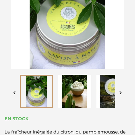


EN STOCK
La fraîcheur inégalée du citron, du pamplemousse, de