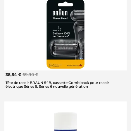
38,54 €
69,90 €
Tête de rasoir BRAUN 54B, cassette Combipack pour rasoir
électrique Séries 5, Séries 6 nouvelle génération