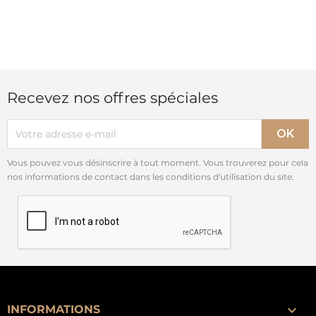
Recevez nos offres spéciales
Vous pouvez vous désinscrire à tout moment. Vous trouverez pour cela
nos informations de contact dans les conditions d'utilisation du site.

INFORMATIONS