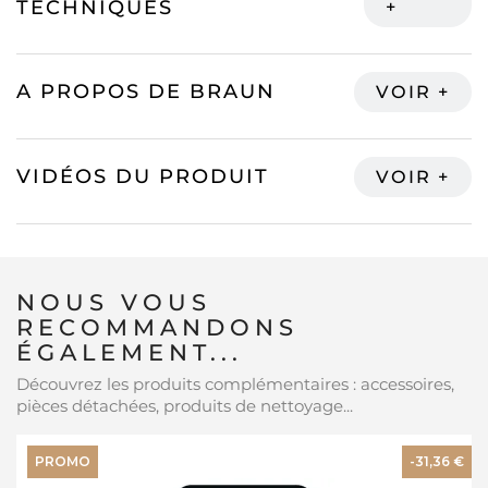
TECHNIQUES
A PROPOS DE BRAUN
VIDÉOS DU PRODUIT
NOUS VOUS
RECOMMANDONS
ÉGALEMENT...
Découvrez les produits complémentaires : accessoires,
pièces détachées, produits de nettoyage...
PROMO
-31,36 €