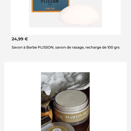
24,99 €
Savon à Barbe PLISSON, savon de rasage, recharge de 100 grs