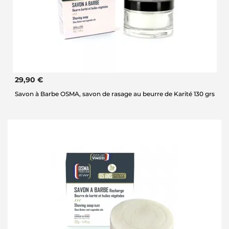
29,90 €
Savon à Barbe OSMA, savon de rasage au beurre de Karité 130 grs