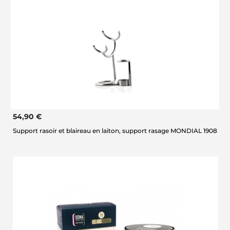
54,90 €
Support rasoir et blaireau en laiton, support rasage MONDIAL 1908