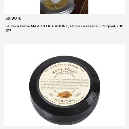
59,90 €
Savon à barbe MARTIN DE CANDRE, savon de rasage L'Original, 200
grs