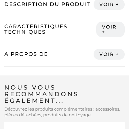
DESCRIPTION DU PRODUIT
CARACTÉRISTIQUES
TECHNIQUES
A PROPOS DE
NOUS VOUS
RECOMMANDONS
ÉGALEMENT...
Découvrez les produits complémentaires : accessoires,
pièces détachées, produits de nettoyage...