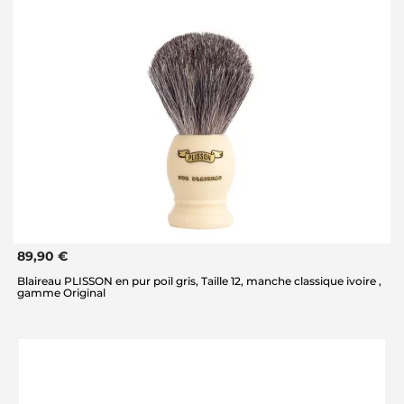
89,90 €
Blaireau PLISSON en pur poil gris, Taille 12, manche classique ivoire ,
gamme Original