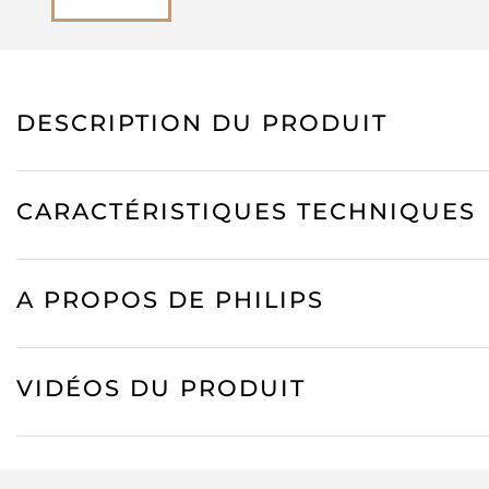
DESCRIPTION DU PRODUIT
CARACTÉRISTIQUES TECHNIQUES
A PROPOS DE PHILIPS
VIDÉOS DU PRODUIT