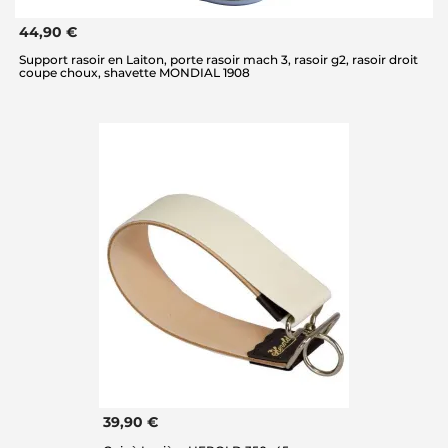
44,90 €
Support rasoir en Laiton, porte rasoir mach 3, rasoir g2, rasoir droit
coupe choux, shavette MONDIAL 1908
39,90 €