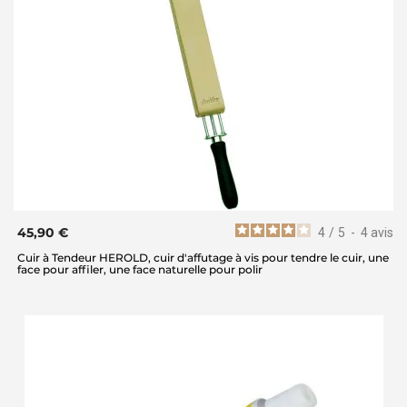
45,90 €
4
/
5
-
4
avis
Cuir à Tendeur HEROLD, cuir d'affutage à vis pour tendre le cuir, une
face pour affiler, une face naturelle pour polir