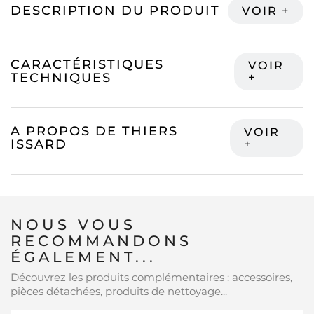
DESCRIPTION DU PRODUIT
CARACTÉRISTIQUES
TECHNIQUES
A PROPOS DE THIERS
ISSARD
NOUS VOUS
RECOMMANDONS
ÉGALEMENT...
Découvrez les produits complémentaires : accessoires,
pièces détachées, produits de nettoyage...