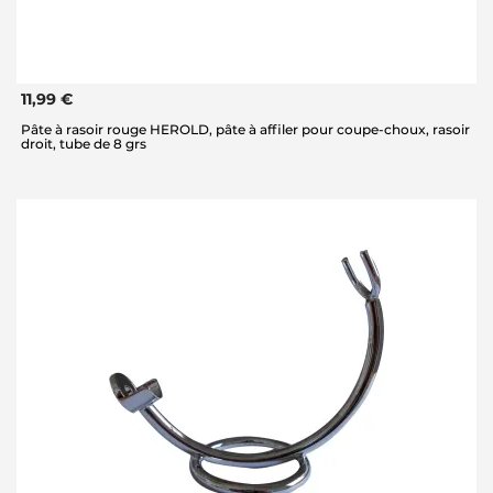
11,99 €
Pâte à rasoir rouge HEROLD, pâte à affiler pour coupe-choux, rasoir
droit, tube de 8 grs