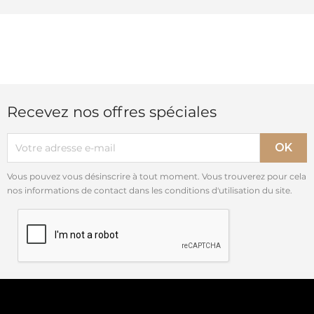
Recevez nos offres spéciales
Vous pouvez vous désinscrire à tout moment. Vous trouverez pour cela
nos informations de contact dans les conditions d'utilisation du site.