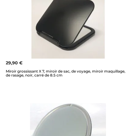
29,90 €
Miroir grossissant X 7, miroir de sac, de voyage, miroir maquillage,
de rasage, noir, carré de 8.5 cm