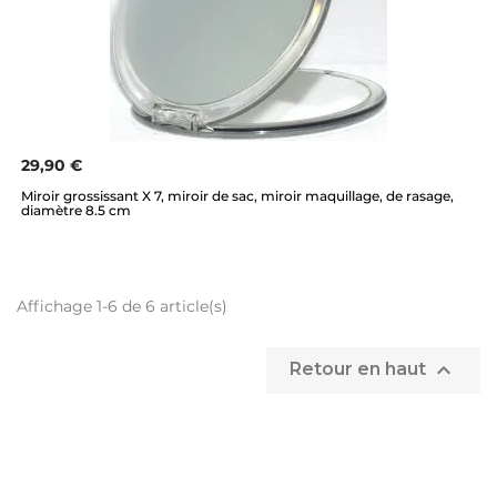
29,90 €
Miroir grossissant X 7, miroir de sac, miroir maquillage, de rasage,
diamètre 8.5 cm
Affichage 1-6 de 6 article(s)

Retour en haut