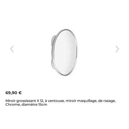
69,90 €
Miroir grossissant X 12, à ventouse, miroir maquillage, de rasage,
Chrome, diamètre 15cm