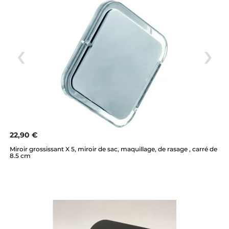
22,90 €
Miroir grossissant X 5, miroir de sac, maquillage, de rasage , carré de
8.5 cm