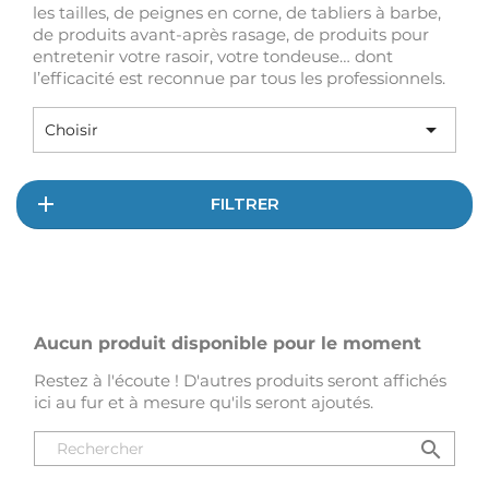
les tailles, de peignes en corne, de tabliers à barbe,
de produits avant-après rasage, de produits pour
entretenir votre rasoir, votre tondeuse… dont
l’efficacité est reconnue par tous les professionnels.

Choisir
FILTRER
Aucun produit disponible pour le moment
Restez à l'écoute ! D'autres produits seront affichés
ici au fur et à mesure qu'ils seront ajoutés.
search