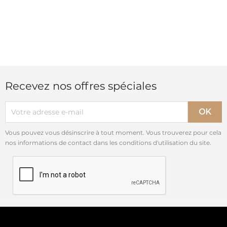
Recevez nos offres spéciales
Vous pouvez vous désinscrire à tout moment. Vous trouverez pour cela
nos informations de contact dans les conditions d'utilisation du site.